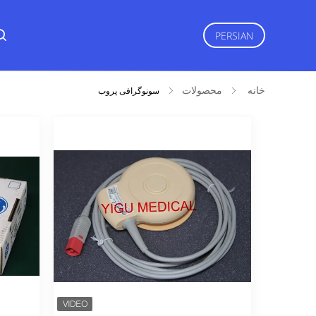
PERSIAN
خانه
محصولات
سونوگرافی پروب