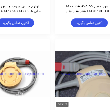
مانیتور جنین M2736A Avalon
لوازم جانبی پروب مانیتور 
FM20/30 TOCO سُند سُند سُند
اصلی  M2734B M2735A
د سُند سُند سُند سُند سُند سُند
M2736A
د سُند سُند سُند سُند سُند سُند
اکنون تماس بگیرید
اکنون تماس بگیرید
د سُند سُند سُند سُند سُند سُند
د سُند سُند سُند سُند سُند سُند
د سُند سُند سُند سُند سُند سُند
د سُند سُند سُند سُند سُند سُند
د سُند سُند سُند سُند سُند سُند
د سُند سُند سُند سُند سُند سُند
د سُند سُند سُند سُند سُند سُند
د سُند سُند سُند سُند سُند سُند
ند سُند سُند سُند سُند سُند سُ