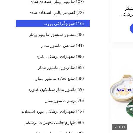
(107)
مانیتور بیمار استفاده شده
M27 کاوشگر
(72)
اکسیمتر پالس استفاده شده
پزشکی
(116)
سونوگرافی پروب
(38)
سنسور سنسور مانیتور بیمار
(141)
نمایش مانیتور بیمار
(188)
تجهیزات پزشکی باتری
(185)
مادربورد مانیتور بیمار
(138)
منبع تغذیه مانیتور بیمار
(59)
مانیتور بیمار سیلیکون کیبورد
(76)
پرینتر مانیتور بیمار
(112)
تجهیزات پزشکی مورد استفاده
(686)
لوازم جانبی تجهیزات پزشکی