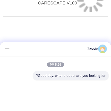
CARESCAPE V100
Jessie
5:26 PM
Good day, what product are you looking for?