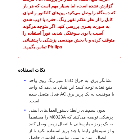
گزارش نشده است، اما بسیار مهم است که هر بار
که دستگاه را وصل می‌کنید، پین‌های کانکتور و انتهای
کابل را از نظر علائم تغییر رنگ، حفره یا ذوب شدن
به صورت بصری بررسی کنید. اگر متوجه هرگونه
آسیب یا بوی سوختگی شدید، فوراً استفاده را
متوقف کرده و با بخش مهندسی پزشکی یا پشتیبانی
Philips تماس بگیرید.
نکات استفاده
نشانگر برق: به چراغ LED سبز رنگ روی واحد
منبع تغذیه توجه کنید؛ این نشان می‌دهد که واحد
با موفقیت به یک پریز برق AC فعال متصل شده
است.
بدون سیم‌های رابط: دستورالعمل‌های ایمنی
پزشکی توصیه می‌کنند که M8023A را مستقیماً
به یک پریز بیمارستانی با اتصال زمین وصل کنید
و از سیم‌های رابط یا چند پریز استفاده نکنید تا از
اتصال زمین و ایمنی مناسب اطمینان حاصل